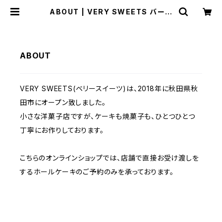
ABOUT | VERY SWEETS バース
デーケーキ予約
ABOUT
VERY SWEETS(ベリースイーツ)は、2018年に秋田県秋
田市にオープン致しました。
小さな洋菓子店ですが、ケーキも焼菓子も、ひとつひとつ
丁寧にお作りしております。
こちらのオンラインショップでは、店舗で直接お受け渡しを
するホールケーキのご予約のみを承っております。