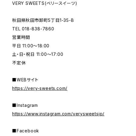
VERY SWEETS(ベリースイーツ)
秋田県秋田市卸町5丁目1-35-B
TEL 018-838-7860
営業時間
平日 11:00～18:00
土・日・祝日 11:00～17:00
不定休
■WEBサイト
https://very-sweets.com/
■Instagram
https://www.instagram.com/verysweetsjp/
■Facebook